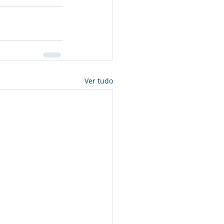
Ver tudo