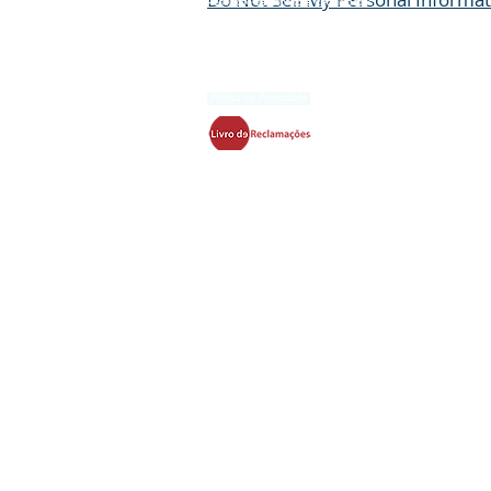
Resolução de Conflito e Reclamações
Política de Privacidade