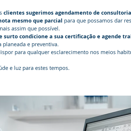
s 
clientes sugerimos agendamento de consultoria 
mota mesmo que parcial 
para que possamos dar res
nais assim que possível.
 surto condicione a sua certificação e agende tra
 planeada e preventiva.
ispor para qualquer esclarecimento nos meios habit
úde e luz para estes tempos.