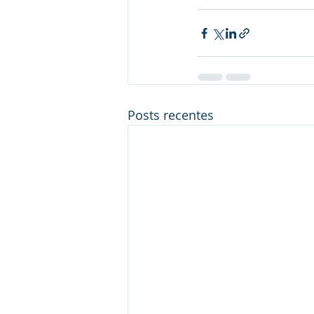
Posts recentes