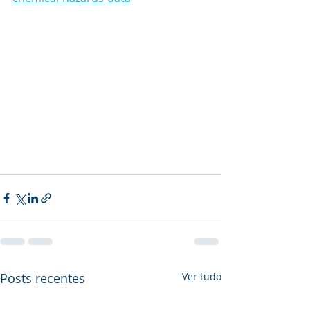
Posts recentes
Ver tudo