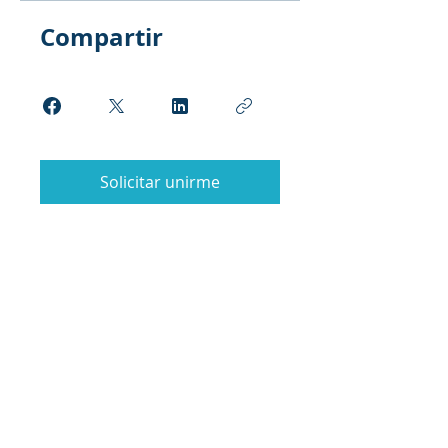
Compartir
Solicitar unirme