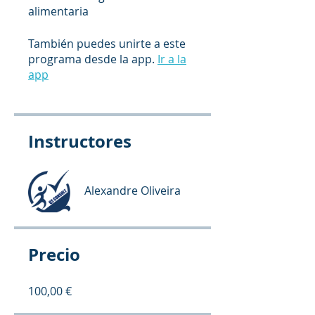
alimentaria
También puedes unirte a este
programa desde la app.
Ir a la
app
Instructores
Alexandre Oliveira
Precio
100,00 €