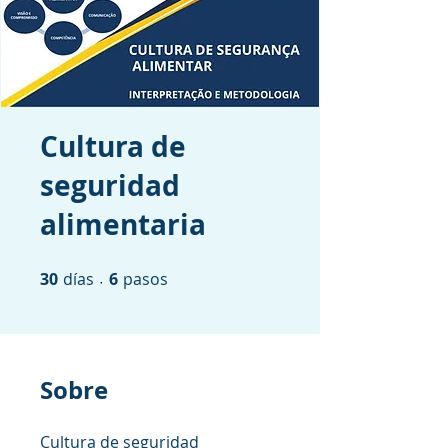
Cultura de
seguridad
alimentaria
30
días
30 días
6 pasos
6
pasos
Sobre
Cultura de seguridad