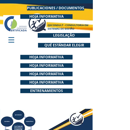
PUBLICACIONES / DOCUMENTOS
HOJA INFORMATIVA
QSCONSULT - CONSULTORIA EM
SISTEMAS DE GESTÃO
LEGISLAÇÃO
QUÉ ESTÁNDAR ELEGIR
HOJA INFORMATIVA
HOJA INFORMATIVA
HOJA INFORMATIVA
HOJA INFORMATIVA
ENTRENAMIENTOS