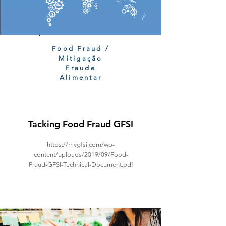
Food Fraud /
Mitigação
Fraude
Alimentar
Tacking Food Fraud GFSI
https://mygfsi.com/wp-
content/uploads/2019/09/Food-
Fraud-GFSI-Technical-Document.pdf