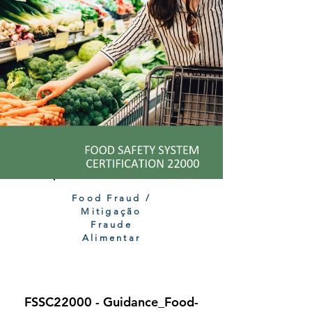
Food Fraud /
Mitigação
Fraude
Alimentar
FSSC22000 - Guidance_Food-