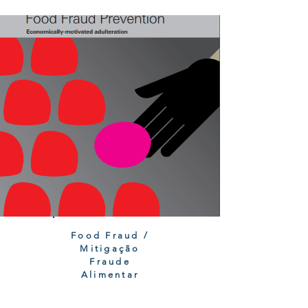
Food Fraud /
Mitigação
Fraude
Alimentar