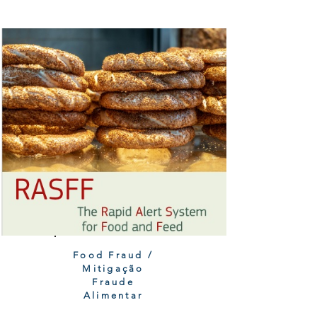
Food Fraud /
Mitigação
Fraude
Alimentar