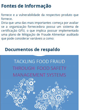
Fontes de Informação
fornece e a vulnerabilidade da respectivo produto que
fornece.
Diria que uma das mais importantes começa por avaliar
se a organização fornecedora possui um sistema de
certificação GFSI, o que implica possuir implementado
uma plano de Mitigação de Fraude Alimentar auditado
que pode considerar variáveis a como:
Documentos de respaldo