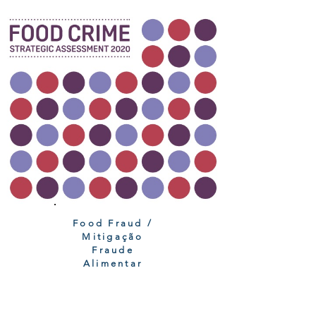
Food Fraud /
Mitigação
Fraude
Alimentar