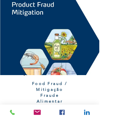
Food Fraud /
Mitigação
Fraude
Alimentar
IFS Guideline - Product Fraud
Mitigation