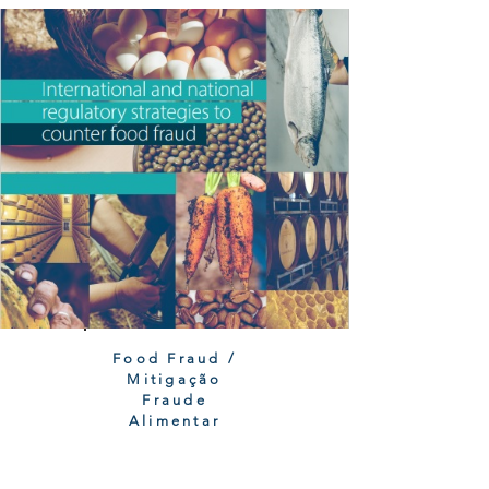
Food Fraud /
Mitigação
Fraude
Alimentar