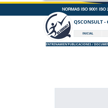
NORMAS ISO 9001 ISO
QSCONSULT - 
INICIAL
ENTRENAMIENTOS
PUBLICACIONES / DOCUME