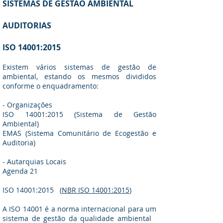
SISTEMAS DE GESTÃO AMBIENTAL
AUDITORIAS
ISO 14001:2015
Existem vários sistemas de gestão de
ambiental, estando os mesmos divididos
conforme o enquadramento:
- Organizações
ISO 14001:2015 (Sistema de Gestão
Ambiental)
EMAS (Sistema Comunitário de Ecogestão e
Auditoria)
- Autarquias Locais
Agenda 21
ISO 14001:2015 (
NBR ISO 14001:2015
)
A ISO 14001 é a norma internacional para um
sistema de gestão da qualidade ambiental