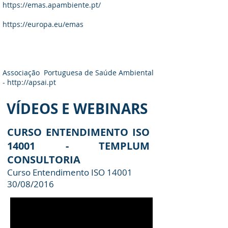
https://emas.apambiente.pt
/
https://europa.eu/emas
Associação Portuguesa de Saúde Ambiental
-
http://apsai.pt
VÍDEOS E WEBINARS
CURSO ENTENDIMENTO ISO
14001 - TEMPLUM
CONSULTORIA
Curso Entendimento ISO 14001
30/08/2016