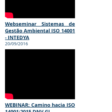
Webseminar Sistemas de
Gestão Ambiental ISO 14001
- INTEDYA
20/09/2016
WEBINAR: Camino hacia ISO
14001:2015
DNV GL