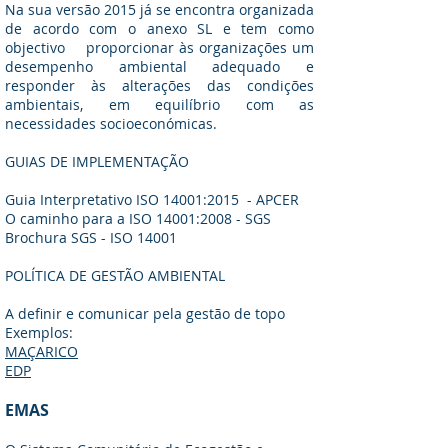
Na sua versão 2015 já se encontra organizada
de acordo com o anexo SL e tem como
objectivo proporcionar às organizações um
desempenho ambiental adequado e
responder às alterações das condições
ambientais, em equilíbrio com as
necessidades socioeconómicas.
GUIAS DE IMPLEMENTAÇÃO
Guia Interpretativo ISO 14001:2015 - APCER
O caminho para a ISO 14001:2008 - SGS
Brochura SGS - ISO 14001
POLÍTICA DE GESTÃO AMBIENTAL
A definir e comunicar pela gestão de topo
Exemplos:
MAÇARICO
EDP
EMAS