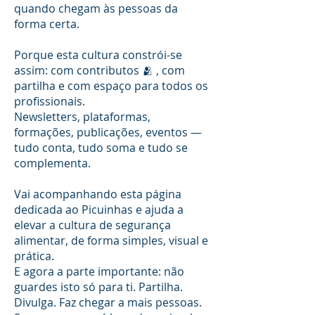
quando chegam às pessoas da
forma certa.
Porque esta cultura constrói-se
assim: com contributos 🫂 , com
partilha e com espaço para todos os
profissionais.
Newsletters, plataformas,
formações, publicações, eventos —
tudo conta, tudo soma e tudo se
complementa.
Vai acompanhando esta página
dedicada ao Picuinhas e ajuda a
elevar a cultura de segurança
alimentar, de forma simples, visual e
prática.
E agora a parte importante: não
guardes isto só para ti. Partilha.
Divulga. Faz chegar a mais pessoas.