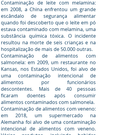
Contaminação de leite com melamina:
em 2008, a China enfrentou um grande
escândalo de segurança alimentar
quando foi descoberto que o leite em pó
estava contaminado com melamina, uma
substância química tóxica. O incidente
resultou na morte de seis crianças e na
hospitalização de mais de 50.000 outras.
Contaminação de alimentos com
salmonela: em 2009, um restaurante no
Kansas, nos Estados Unidos, foi alvo de
uma contaminação intencional de
alimentos por funcionários
descontentes. Mais de 40 pessoas
ficaram doentes após consumir
alimentos contaminados com salmonela.
Contaminação de alimentos com veneno:
em 2018, um supermercado na
Alemanha foi alvo de uma contaminação
intencional de alimentos com veneno.