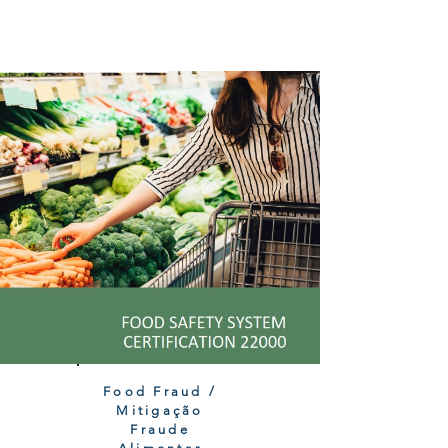
Food Fraud /
Mitigação
Fraude