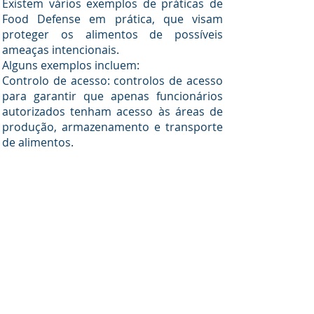
Existem vários exemplos de práticas de
Food Defense em prática, que visam
proteger os alimentos de possíveis
ameaças intencionais.
Alguns exemplos incluem:
Controlo de acesso: controlos de acesso
para garantir que apenas funcionários
autorizados tenham acesso às áreas de
produção, armazenamento e transporte
de alimentos.