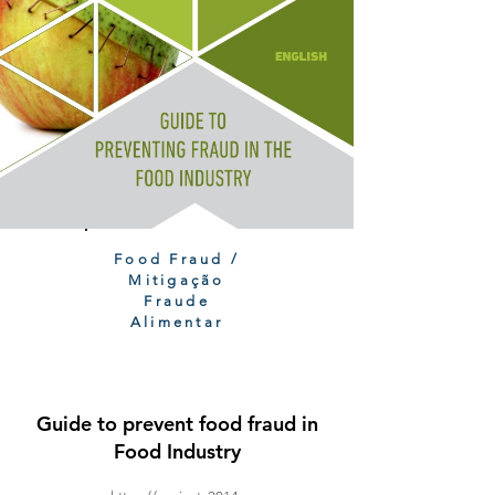
Food Fraud /
Mitigação
Fraude
Alimentar
Guide to prevent food fraud in
Food Industry