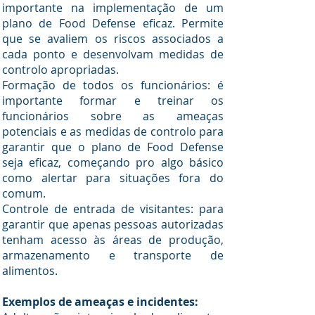
importante na implementação de um
plano de Food Defense eficaz. Permite
que se avaliem os riscos associados a
cada ponto e desenvolvam medidas de
controlo apropriadas.
Formação de todos os funcionários: é
importante formar e treinar os
funcionários sobre as ameaças
potenciais e as medidas de controlo para
garantir que o plano de Food Defense
seja eficaz, começando pro algo básico
como alertar para situações fora do
comum.
Controle de entrada de visitantes: para
garantir que apenas pessoas autorizadas
tenham acesso às áreas de produção,
armazenamento e transporte de
alimentos.
Exemplos de ameaças e incidentes: