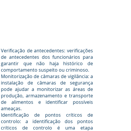
Verificação de antecedentes: verificações
de antecedentes dos funcionários para
garantir que não haja histórico de
comportamento suspeito ou criminoso.
Monitorização de câmaras de vigilância: a
instalação de câmaras de segurança
pode ajudar a monitorizar as áreas de
produção, armazenamento e transporte
de alimentos e identificar possíveis
ameaças.
Identificação de pontos críticos de
controlo: a identificação dos pontos
críticos de controlo é uma etapa