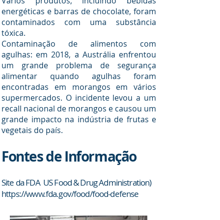
Vários produtos, incluindo bebidas
energéticas e barras de chocolate, foram
contaminados com uma substância
tóxica.
Contaminação de alimentos com
agulhas: em 2018, a Austrália enfrentou
um grande problema de segurança
alimentar quando agulhas foram
encontradas em morangos em vários
supermercados. O incidente levou a um
recall nacional de morangos e causou um
grande impacto na indústria de frutas e
vegetais do país.
Fontes de Informação
Site da FDA
US Food & Drug Administration)
https://www.fda.gov/food/food-defense