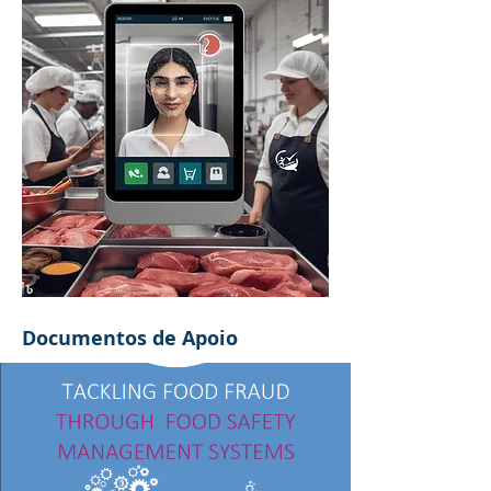
Documentos de Apoio