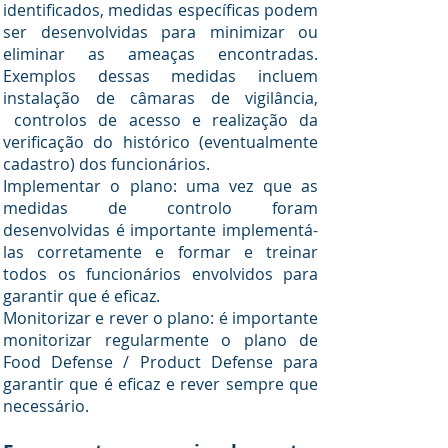
identificados, medidas específicas podem
ser desenvolvidas para minimizar ou
eliminar as ameaças encontradas.
Exemplos dessas medidas incluem
instalação de câmaras de vigilância,
controlos de acesso e realização da
verificação do histórico (eventualmente
cadastro) dos funcionários.
Implementar o plano: uma vez que as
medidas de controlo foram
desenvolvidas é importante implementá-
las corretamente e formar e treinar
todos os funcionários envolvidos para
garantir que é eficaz.
Monitorizar e rever o plano: é importante
monitorizar regularmente o plano de
Food Defense / Product Defense para
garantir que é eficaz e rever sempre que
necessário.