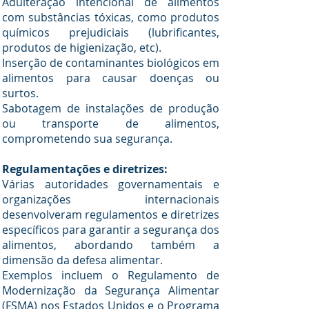
Adulteração intencional de alimentos
com substâncias tóxicas, como produtos
químicos prejudiciais (lubrificantes,
produtos de higienização, etc).
Inserção de contaminantes biológicos em
alimentos para causar doenças ou
surtos.
Sabotagem de instalações de produção
ou transporte de alimentos,
comprometendo sua segurança.
Regulamentações e diretrizes:
Várias autoridades governamentais e
organizações internacionais
desenvolveram regulamentos e diretrizes
específicos para garantir a segurança dos
alimentos, abordando também a
dimensão da defesa alimentar.
Exemplos incluem o Regulamento de
Modernização da Segurança Alimentar
(FSMA) nos Estados Unidos e o Programa