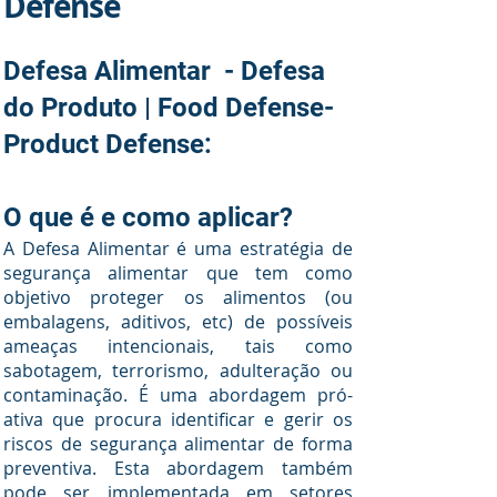
Defense
Defesa Alimentar - Defesa
do Produto | Food Defense-
Product Defense:
O que é
e como aplicar?
A Defesa Alimentar é uma estratégia de
segurança alimentar que tem como
objetivo proteger os alimentos (ou
embalagens, aditivos, etc) de possíveis
ameaças intencionais, tais como
sabotagem, terrorismo, adulteração ou
contaminação. É uma abordagem pró-
ativa que procura identificar e gerir os
riscos de segurança alimentar de forma
preventiva. Esta abordagem também
pode ser implementada em setores