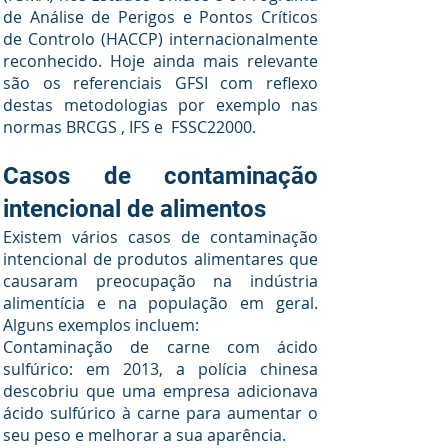
de Análise de Perigos e Pontos Críticos
de Controlo (HACCP) internacionalmente
reconhecido. Hoje ainda mais relevante
são os referenciais GFSI com reflexo
destas metodologias por exemplo nas
normas BRCGS , IFS e FSSC22000.
Casos de contaminação
intencional de alimentos
Existem vários casos de contaminação
intencional de produtos alimentares que
causaram preocupação na indústria
alimentícia e na população em geral.
Alguns exemplos incluem:
Contaminação de carne com ácido
sulfúrico: em 2013, a polícia chinesa
descobriu que uma empresa adicionava
ácido sulfúrico à carne para aumentar o
seu peso e melhorar a sua aparência.