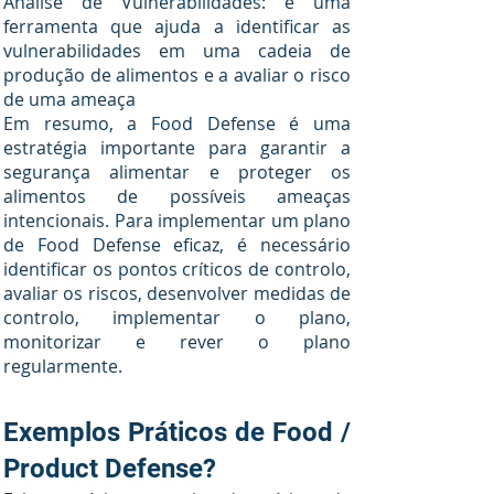
Análise de Vulnerabilidades: é uma
ferramenta que ajuda a identificar as
vulnerabilidades em uma cadeia de
produção de alimentos e a avaliar o risco
de uma ameaça
Em resumo, a Food Defense é uma
estratégia importante para garantir a
segurança alimentar e proteger os
alimentos de possíveis ameaças
intencionais. Para implementar um plano
de Food Defense eficaz, é necessário
identificar os pontos críticos de co
ntrolo,
avaliar os riscos, desenvolver medidas de
controlo, implementar o plano,
monitorizar e rever o plano
regularmente.
E
xemplos Práticos de Food /
Product Defense?