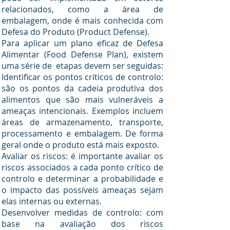
relacionados, como a área de
embalagem, onde é mais conhecida com
Defesa do Produto (Product Defense).
Para aplicar um plano eficaz de Defesa
Alimentar (Food Defense Plan), existem
uma série de etapas devem ser seguidas:
Identificar os pontos críticos de controlo:
são os pontos da cadeia produtiva dos
alimentos que são mais vulneráveis a
ameaças intencionais. Exemplos incluem
áreas de armazenamento, transporte,
processamento e embalagem. De forma
geral onde o produto está mais exposto.
Avaliar os riscos: é importante avaliar os
riscos associados a cada ponto crítico de
controlo e determinar a probabilidade e
o impacto das possíveis ameaças sejam
elas internas ou externas.
Desenvolver medidas de controlo: com
base na avaliação dos riscos