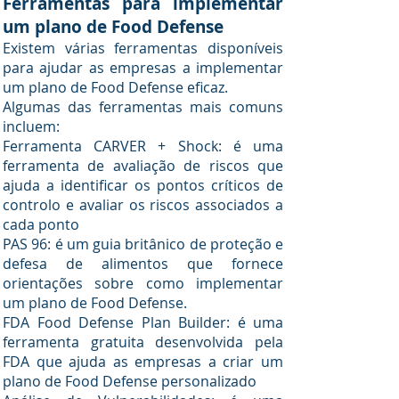
F
erramentas para implementar
um plano de Food Defense
Existem várias ferramentas disponíveis
para ajudar as empresas a implementar
um plano de Food Defense eficaz.
Algumas das ferramentas mais comuns
incluem:
Ferramenta CARVER + Shock: é uma
ferramenta de avaliação de riscos que
ajuda a identificar os pontos críticos de
controlo e avaliar os riscos associados a
cada ponto
PAS 96: é um guia britânico de proteção e
defesa de alimentos que fornece
orientações sobre como implementar
um plano de Food Defense.
FDA Food Defense Plan Builder: é uma
ferramenta gratuita desenvolvida pela
FDA que ajuda as empresas a criar um
plano de Food Defense personalizado