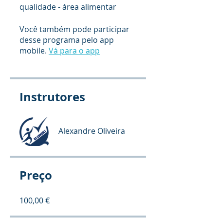
qualidade - área alimentar
Você também pode participar
desse programa pelo app
mobile.
Vá para o app
Instrutores
Alexandre Oliveira
Preço
100,00 €