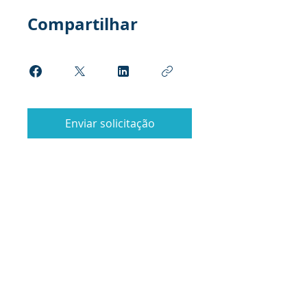
Compartilhar
Enviar solicitação