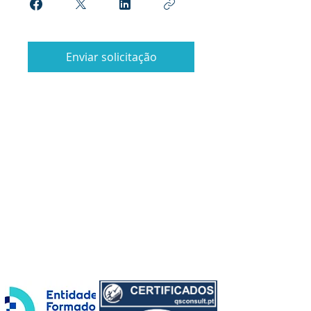
Enviar solicitação