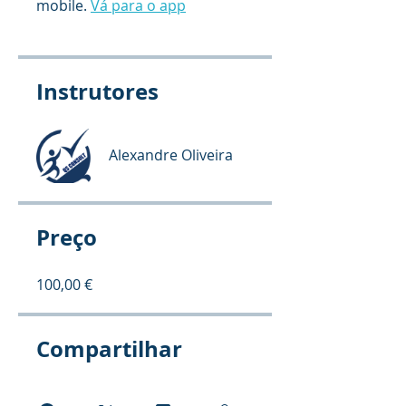
mobile.
Vá para o app
Instrutores
Alexandre Oliveira
Preço
100,00 €
Compartilhar