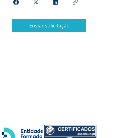
Enviar solicitação