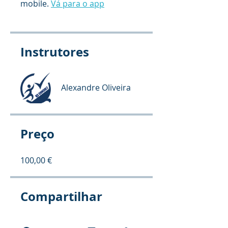
mobile.
Vá para o app
Instrutores
Alexandre Oliveira
Preço
100,00 €
Compartilhar