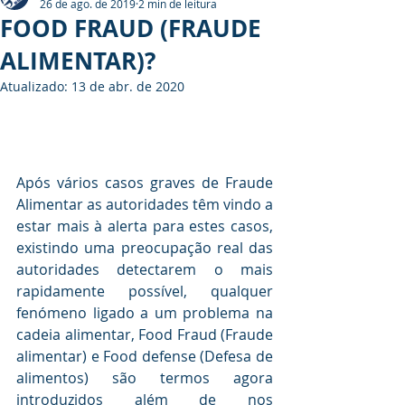
26 de ago. de 2019
2 min de leitura
FOOD FRAUD (FRAUDE
ALIMENTAR)?
Atualizado:
13 de abr. de 2020
Após vários casos graves de Fraude 
Alimentar as autoridades têm vindo a 
estar mais à alerta para estes casos, 
existindo uma preocupação real das 
autoridades detectarem o mais 
rapidamente possível, qualquer 
fenómeno ligado a um problema na 
cadeia alimentar, Food Fraud (Fraude 
alimentar) e Food defense (Defesa de 
alimentos) são termos agora 
introduzidos além de nos 