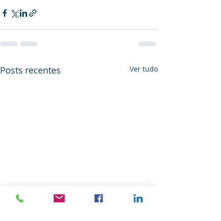
Posts recentes
Ver tudo