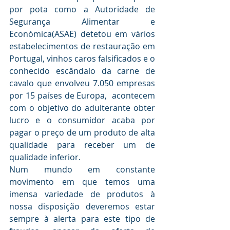
por pota como a Autoridade de 
Segurança Alimentar e 
Económica(ASAE) detetou em vários 
estabelecimentos de restauração em 
Portugal, vinhos caros falsificados e o 
conhecido escândalo da carne de 
cavalo que envolveu 7.050 empresas 
por 15 países de Europa,  acontecem 
com o objetivo do adulterante obter 
lucro e o consumidor acaba por 
pagar o preço de um produto de alta 
qualidade para receber um de 
qualidade inferior. 
Num mundo em constante 
movimento em que temos uma 
imensa variedade de produtos à 
nossa disposição deveremos estar 
sempre à alerta para este tipo de 