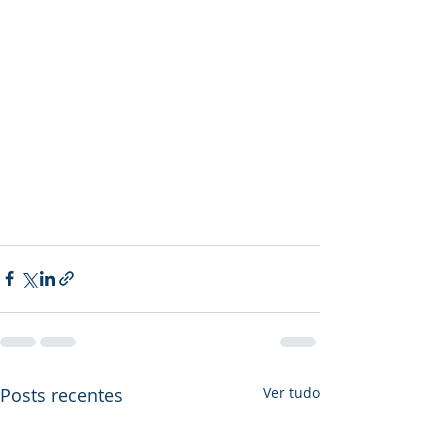
Posts recentes
Ver tudo