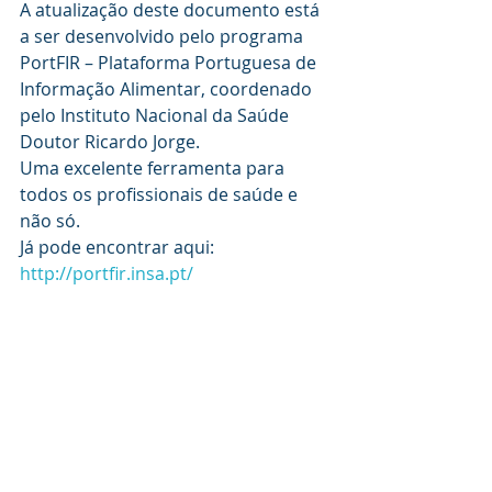
A atualização deste documento está 
a ser desenvolvido pelo programa 
PortFIR – Plataforma Portuguesa de 
Informação Alimentar, coordenado 
pelo Instituto Nacional da Saúde 
Doutor Ricardo Jorge.
Uma excelente ferramenta para 
todos os profissionais de saúde e 
não só.
Já pode encontrar aqui:  
http://portfir.insa.pt/