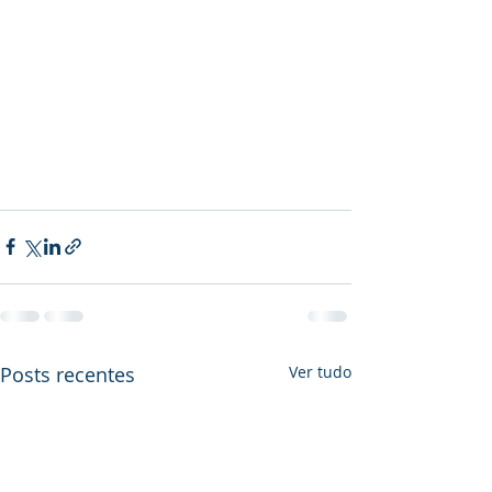
Posts recentes
Ver tudo