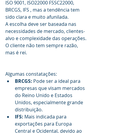
ISO 9001, ISO22000 FSSC22000, 
BRCGS, IFS , mas a tendência tem 
sido clara e muito afunilada.
A escolha deve ser baseada nas 
necessidades de mercado, clientes-
alvo e complexidade das operações. 
O cliente não tem sempre razão, 
mas é rei.
Algumas constatações: 
BRCGS: 
Pode ser a ideal para 
empresas que visam mercados 
do Reino Unido e Estados 
Unidos, especialmente grande 
distribuição.
IFS:
 Mais indicada para 
exportações para Europa 
Central e Ocidental, devido ao 