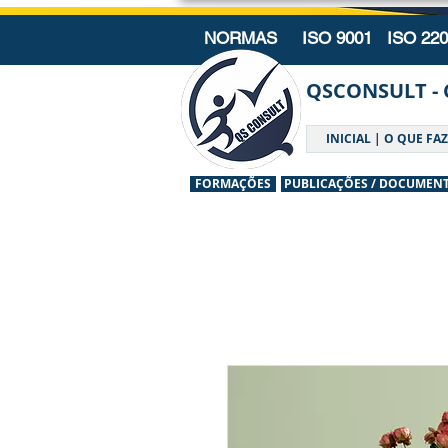
NORMAS ISO 9001 ISO 22
QSCONSULT - 
INICIAL | O QUE F
FORMAÇÕES
PUBLICAÇÕES / DOCUMEN